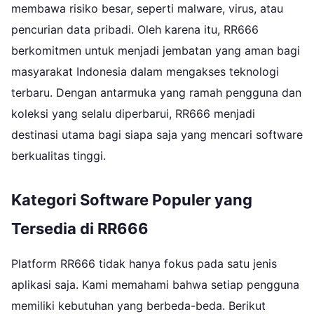
membawa risiko besar, seperti malware, virus, atau
pencurian data pribadi. Oleh karena itu, RR666
berkomitmen untuk menjadi jembatan yang aman bagi
masyarakat Indonesia dalam mengakses teknologi
terbaru. Dengan antarmuka yang ramah pengguna dan
koleksi yang selalu diperbarui, RR666 menjadi
destinasi utama bagi siapa saja yang mencari software
berkualitas tinggi.
Kategori Software Populer yang
Tersedia di RR666
Platform RR666 tidak hanya fokus pada satu jenis
aplikasi saja. Kami memahami bahwa setiap pengguna
memiliki kebutuhan yang berbeda-beda. Berikut