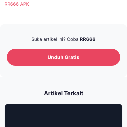
RR666 APK
Suka artikel ini? Coba
RR666
Unduh Gratis
Artikel Terkait