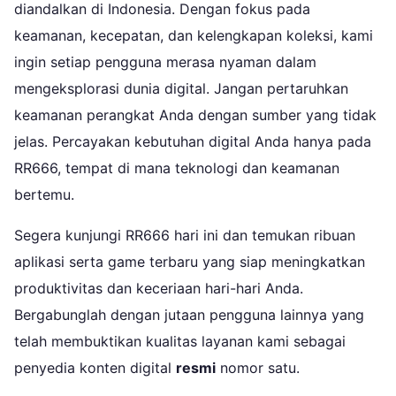
diandalkan di Indonesia. Dengan fokus pada
keamanan, kecepatan, dan kelengkapan koleksi, kami
ingin setiap pengguna merasa nyaman dalam
mengeksplorasi dunia digital. Jangan pertaruhkan
keamanan perangkat Anda dengan sumber yang tidak
jelas. Percayakan kebutuhan digital Anda hanya pada
RR666, tempat di mana teknologi dan keamanan
bertemu.
Segera kunjungi RR666 hari ini dan temukan ribuan
aplikasi serta game terbaru yang siap meningkatkan
produktivitas dan keceriaan hari-hari Anda.
Bergabunglah dengan jutaan pengguna lainnya yang
telah membuktikan kualitas layanan kami sebagai
penyedia konten digital
resmi
nomor satu.