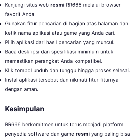
Kunjungi situs web
resmi
RR666 melalui browser
favorit Anda.
Gunakan fitur pencarian di bagian atas halaman dan
ketik nama aplikasi atau game yang Anda cari.
Pilih aplikasi dari hasil pencarian yang muncul.
Baca deskripsi dan spesifikasi minimum untuk
memastikan perangkat Anda kompatibel.
Klik tombol unduh dan tunggu hingga proses selesai.
Instal aplikasi tersebut dan nikmati fitur-fiturnya
dengan aman.
Kesimpulan
RR666 berkomitmen untuk terus menjadi platform
penyedia software dan game
resmi
yang paling bisa