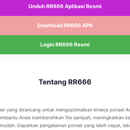
Unduh RR666 Aplikasi Resmi
Download RR666 APK
Login RR666 Resmi
Tentang RR666
ioner yang dirancang untuk mengoptimalkan kinerja ponsel
66 membantu Anda membersihkan file sampah, meningkatkan
 mudah. Dapatkan pengalaman ponsel yang lebih cepat, lebi