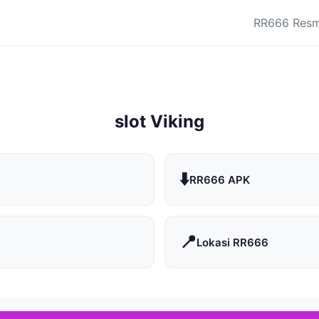
RR666 Resm
slot Viking
⬇️
RR666 APK
📍
Lokasi RR666