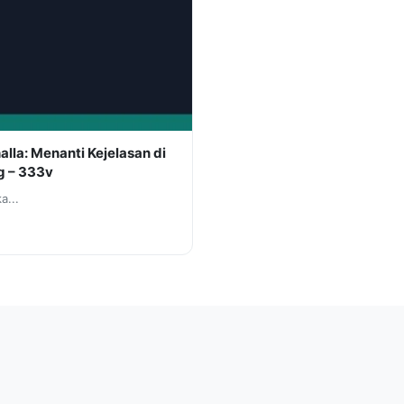
alla: Menanti Kejelasan di
g – 333v
a...