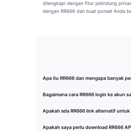
dilengkapi dengan fitur pelindung priv
dengan RR666 dan buat ponsel Anda bek
Apa itu RR666 dan mengapa banyak p
Bagaimana cara RR666 login ke akun s
Apakah ada RR666 link alternatif untuk 
Apakah saya perlu download RR666 APK